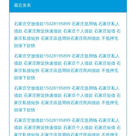
最近发表
石家庄空放借款15028195899 石家庄急用钱 石家庄私人
借款 石家庄附近快速借款 石家庄个人借款 石家庄短借 石
家庄私借短拆 石家庄应急周转石家庄民间借款 不抵押无
担保下款快
石家庄空放借款15028195899 石家庄急用钱 石家庄私人
借款 石家庄附近快速借款 石家庄个人借款 石家庄短借 石
家庄私借短拆 石家庄应急周转石家庄民间借款 不抵押无
担保下款快
石家庄空放借款15028195899 石家庄急用钱 石家庄私人
借款 石家庄附近快速借款 石家庄个人借款 石家庄短借 石
家庄私借短拆 石家庄应急周转石家庄民间借款 不抵押无
担保下款快
石家庄空放借款15028195899 石家庄急用钱 石家庄私人
借款 石家庄附近快速借款 石家庄个人借款 石家庄短借 石
家庄私借短拆 石家庄应急周转石家庄民间借款 不抵押无