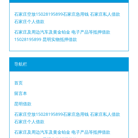
石家庄空放15028195899石家庄急用钱 石家庄私人借款
石家庄个人借款
石家庄及周边汽车及黄金铂金 电子产品等抵押借款
15028195899 昆明实物抵押借款
导航栏
首页
留言本
昆明借款
石家庄空放15028195899石家庄急用钱 石家庄私人借款
石家庄个人借款
石家庄及周边汽车及黄金铂金 电子产品等抵押借款