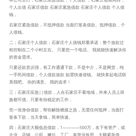
个人出借 石家庄借款 石家庄紧急借款 石家庄个人借款 个人借
钱，
石家庄紧急借款，不抵押借款 当面打签条借款。抵押借款，个
人借钱。
二；石家庄个人借款；石家庄个人借钱郑重承诺：整个放款过
程控制在二个小时左右。 只要您一个电话。 我就能快速解决你
的资金需求。
只要还款意识强，有工作通通下款，不是中介，不是网货，纯
一手民间借款，个人借款放款 如需快速借钱。 就快拿起电话联
系我吧。 你的满意。 我的追求！
三；石家庄应急||借款，人在石家庄不看地域，外来人员上班
族都可借。只要有份稳定的工作，
凭一张身份借款，帮你解除燃煤之急，无需任何抵押，当面打
签条下款，当天拿钱，简单快速。
四；石家庄大额低息借款，1————500万，名下有资产，或
企业，店铺，公司。摊位，工厂，有营业执照，大额紧急借