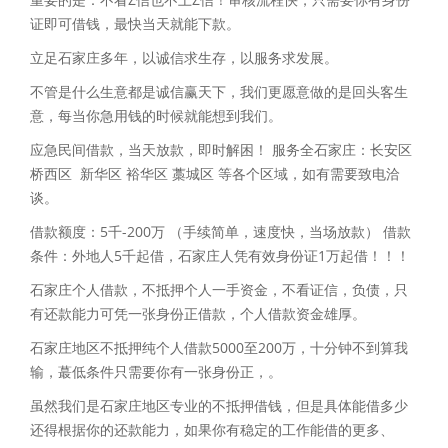
证即可借钱，最快当天就能下款。
立足石家庄多年，以诚信求生存，以服务求发展。
不管是什么生意都是诚信赢天下，我们更愿意做的是回头客生
意，每当你急用钱的时候就能想到我们。
应急民间借款，当天放款，即时解困！ 服务全石家庄：长安区
桥西区 新华区 裕华区 藁城区 等各个区域，如有需要致电洽
谈。
借款额度：5千-200万 （手续简单，速度快，当场放款） 借款
条件：外地人5千起借，石家庄人凭有效身份证1万起借！！！
石家庄个人借款，不抵押个人一手资金，不看证信，负债，只
有还款能力可凭一张身份正借款，个人借款资金雄厚。
石家庄地区不抵押纯个人借款5000至200万，十分钟不到算我
输，蕞低条件只需要你有一张身份正，。
虽然我们是石家庄地区专业的不抵押借钱，但是具体能借多少
还得根据你的还款能力，如果你有稳定的工作能借的更多、